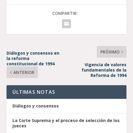
COMPARTIR:
PRÓXIMO
Diálogos y consensos en
la reforma
constitucional de 1994
Vigencia de valores
fundamentales de la
ANTERIOR
Reforma de 1994
ÚLTIMAS NOTAS
Diálogos y consensos
La Corte Suprema y el proceso de selección de los
jueces