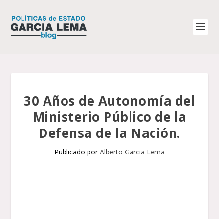
30 Años de Autonomía del
Ministerio Público de la
Defensa de la Nación.
Publicado por
Alberto Garcia Lema