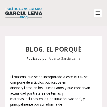
BLOG. EL PORQUÉ
Publicado por
Alberto Garcia Lema
El material que se ha incorporado a este BLOG se
compone de artículos publicados en
diarios y libros en los últimos años y que conservan
actualidad por tratarse de temas y
materias incluidas en la Constitución Nacional, y
principalmente por su reforma de