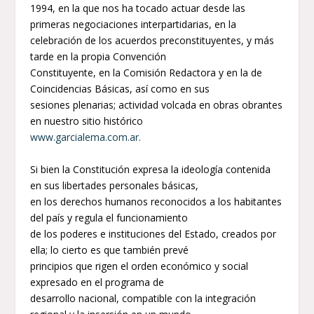
1994, en la que nos ha tocado actuar desde las
primeras negociaciones interpartidarias, en la
celebración de los acuerdos preconstituyentes, y más
tarde en la propia Convención
Constituyente, en la Comisión Redactora y en la de
Coincidencias Básicas, así como en sus
sesiones plenarias; actividad volcada en obras obrantes
en nuestro sitio histórico
www.garcialema.com.ar.
Si bien la Constitución expresa la ideología contenida
en sus libertades personales básicas,
en los derechos humanos reconocidos a los habitantes
del país y regula el funcionamiento
de los poderes e instituciones del Estado, creados por
ella; lo cierto es que también prevé
principios que rigen el orden económico y social
expresado en el programa de
desarrollo nacional, compatible con la integración