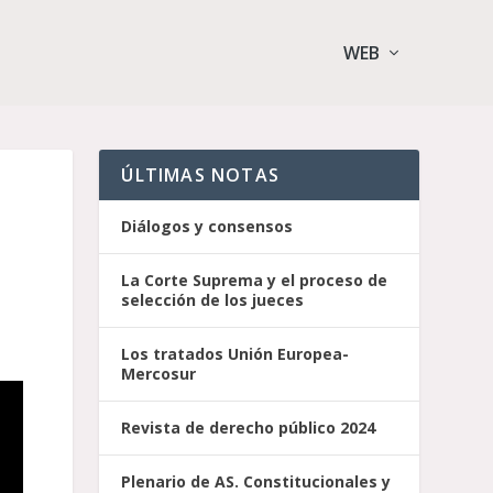
WEB
ÚLTIMAS NOTAS
Diálogos y consensos
La Corte Suprema y el proceso de
selección de los jueces
Los tratados Unión Europea-
Mercosur
Revista de derecho público 2024
Plenario de AS. Constitucionales y