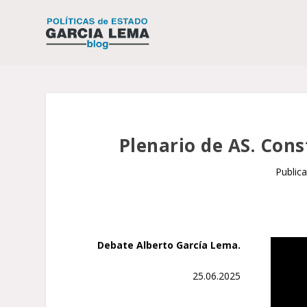
Plenario de AS. Cons
Public
Debate Alberto García Lema.
25.06.2025