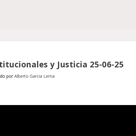
titucionales y Justicia 25-06-25
ado por
Alberto Garcia Lema