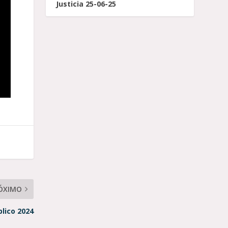
Justicia 25-06-25
ÓXIMO
lico 2024