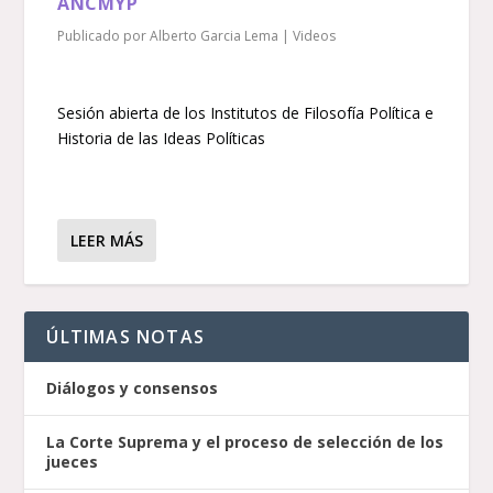
ANCMYP
Publicado por
Alberto Garcia Lema
|
Videos
Sesión abierta de los Institutos de Filosofía Política e
Historia de las Ideas Políticas
LEER MÁS
ÚLTIMAS NOTAS
Diálogos y consensos
La Corte Suprema y el proceso de selección de los
jueces