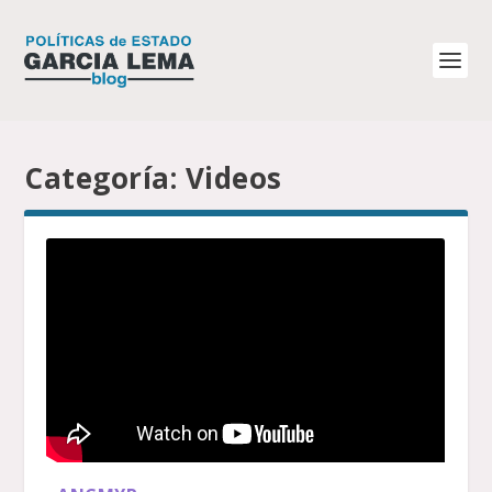
Categoría:
Videos