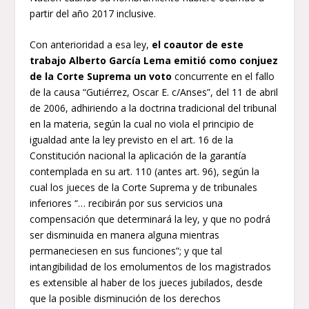
partir del año 2017 inclusive.
Con anterioridad a esa ley,
el coautor de este
trabajo Alberto García Lema emitió como conjuez
de la Corte Suprema un voto
concurrente en el fallo
de la causa “Gutiérrez, Oscar E. c/Anses”, del 11 de abril
de 2006, adhiriendo a la doctrina tradicional del tribunal
en la materia, según la cual no viola el principio de
igualdad ante la ley previsto en el art. 16 de la
Constitución nacional la aplicación de la garantía
contemplada en su art. 110 (antes art. 96), según la
cual los jueces de la Corte Suprema y de tribunales
inferiores “… recibirán por sus servicios una
compensación que determinará la ley, y que no podrá
ser disminuida en manera alguna mientras
permaneciesen en sus funciones”; y que tal
intangibilidad de los emolumentos de los magistrados
es extensible al haber de los jueces jubilados, desde
que la posible disminución de los derechos