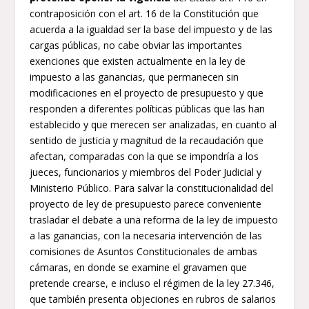
contraposición con el art. 16 de la Constitución que
acuerda a la igualdad ser la base del impuesto y de las
cargas públicas, no cabe obviar las importantes
exenciones que existen actualmente en la ley de
impuesto a las ganancias, que permanecen sin
modificaciones en el proyecto de presupuesto y que
responden a diferentes políticas públicas que las han
establecido y que merecen ser analizadas, en cuanto al
sentido de justicia y magnitud de la recaudación que
afectan, comparadas con la que se impondría a los
jueces, funcionarios y miembros del Poder Judicial y
Ministerio Público. Para salvar la constitucionalidad del
proyecto de ley de presupuesto parece conveniente
trasladar el debate a una reforma de la ley de impuesto
a las ganancias, con la necesaria intervención de las
comisiones de Asuntos Constitucionales de ambas
cámaras, en donde se examine el gravamen que
pretende crearse, e incluso el régimen de la ley 27.346,
que también presenta objeciones en rubros de salarios