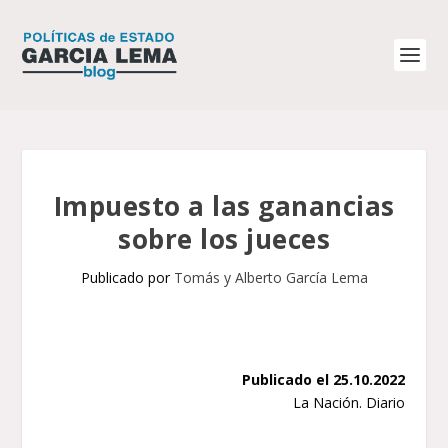
Impuesto a las ganancias
sobre los jueces
Publicado por
Tomás y Alberto García Lema
Publicado el 25.10.2022
La Nación. Diario