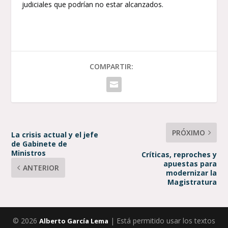
judiciales que podrían no estar alcanzados.
COMPARTIR:
PRÓXIMO
La crisis actual y el jefe
de Gabinete de
Ministros
Críticas, reproches y
apuestas para
ANTERIOR
modernizar la
Magistratura
© 2026
| Está permitido usar los textos
Alberto García Lema