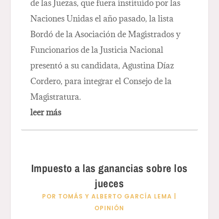
de las Juezas, que fuera instituido por las
Naciones Unidas el año pasado, la lista
Bordó de la Asociación de Magistrados y
Funcionarios de la Justicia Nacional
presentó a su candidata, Agustina Díaz
Cordero, para integrar el Consejo de la
Magistratura.
leer más
Impuesto a las ganancias sobre los
jueces
POR
TOMÁS Y ALBERTO GARCÍA LEMA
|
OPINIÓN