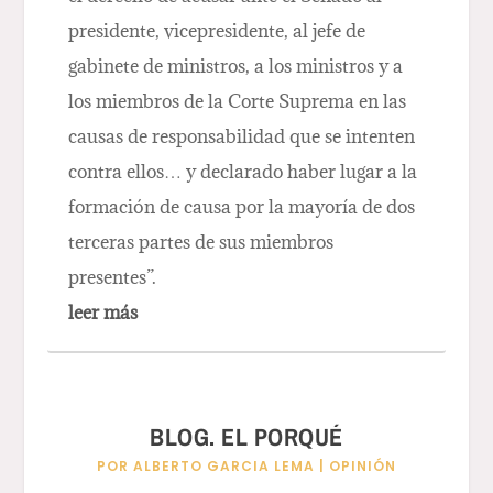
presidente, vicepresidente, al jefe de
gabinete de ministros, a los ministros y a
los miembros de la Corte Suprema en las
causas de responsabilidad que se intenten
contra ellos… y declarado haber lugar a la
formación de causa por la mayoría de dos
terceras partes de sus miembros
presentes”.
leer más
BLOG. EL PORQUÉ
POR
ALBERTO GARCIA LEMA
|
OPINIÓN