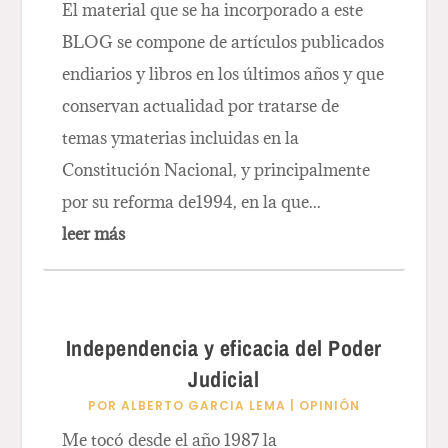
El material que se ha incorporado a este
BLOG se compone de artículos publicados
endiarios y libros en los últimos años y que
conservan actualidad por tratarse de
temas ymaterias incluidas en la
Constitución Nacional, y principalmente
por su reforma de1994, en la que...
leer más
Independencia y eficacia del Poder
Judicial
POR
ALBERTO GARCIA LEMA
|
OPINIÓN
Me tocó desde el año 1987 la