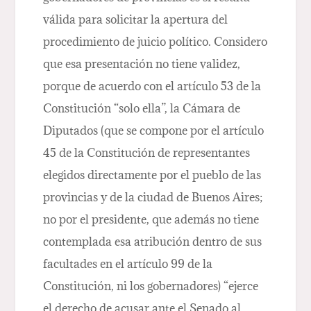
válida para solicitar la apertura del
procedimiento de juicio político. Considero
que esa presentación no tiene validez,
porque de acuerdo con el artículo 53 de la
Constitución “solo ella”, la Cámara de
Diputados (que se compone por el artículo
45 de la Constitución de representantes
elegidos directamente por el pueblo de las
provincias y de la ciudad de Buenos Aires;
no por el presidente, que además no tiene
contemplada esa atribución dentro de sus
facultades en el artículo 99 de la
Constitución, ni los gobernadores) “ejerce
el derecho de acusar ante el Senado al