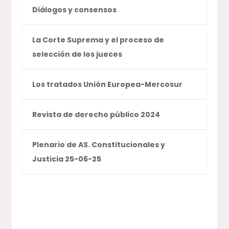
Diálogos y consensos
La Corte Suprema y el proceso de
selección de los jueces
Los tratados Unión Europea-Mercosur
Revista de derecho público 2024
Plenario de AS. Constitucionales y
Justicia 25-06-25