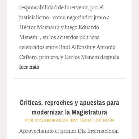
responsabilidad de intervenir, por el
justicialismo –como negociador junto a
Héctor Masnatta y luego Eduardo
Menem–, en los acuerdos políticos
celebrados entre Raúl Alfonsín y Antonio
Cafiero, primero, y Carlos Menem después
leer más
Críticas, reproches y apuestas para
modernizar la Magistratura
POR
COLABORADOR INVITADO
|
OPINIÓN
Aprovechando el primer Día Internacional