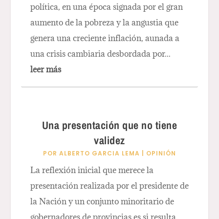
política, en una época signada por el gran
aumento de la pobreza y la angustia que
genera una creciente inflación, aunada a
una crisis cambiaria desbordada por...
leer más
Una presentación que no tiene
validez
POR
ALBERTO GARCIA LEMA
|
OPINIÓN
La reflexión inicial que merece la
presentación realizada por el presidente de
la Nación y un conjunto minoritario de
gobernadores de provincias es si resulta