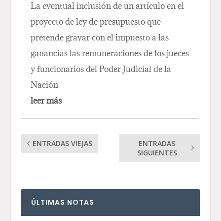
La eventual inclusión de un artículo en el
proyecto de ley de presupuesto que
pretende gravar con el impuesto a las
ganancias las remuneraciones de los jueces
y funcionarios del Poder Judicial de la
Nación
leer más
ENTRADAS VIEJAS
ENTRADAS
SIGUIENTES
ÚLTIMAS NOTAS