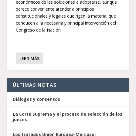
económicos de las soluciones a adoptarse, aunque
parece conveniente atender a principios
constitucionales y legales que rigen la materia, que
conducen a la necesaria y principal intervención del
Congreso de la Nación.
LEER MÁS
ÚLTIMAS NOTAS
Diálogos y consensos
La Corte Suprema y el proceso de selección de los
jueces
Los tratados Unión Europea-Mercosur