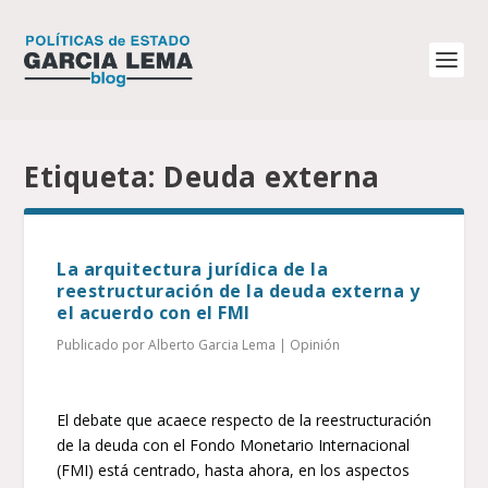
Etiqueta:
Deuda externa
La arquitectura jurídica de la
reestructuración de la deuda externa y
el acuerdo con el FMI
Publicado por
Alberto Garcia Lema
|
Opinión
El debate que acaece respecto de la reestructuración
de la deuda con el Fondo Monetario Internacional
(FMI) está centrado, hasta ahora, en los aspectos