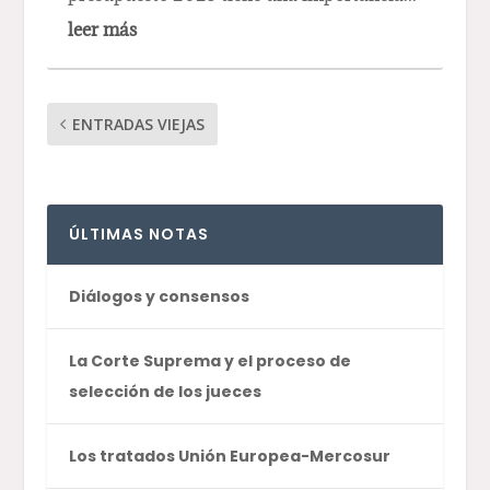
leer más
ENTRADAS VIEJAS
ÚLTIMAS NOTAS
Diálogos y consensos
La Corte Suprema y el proceso de
selección de los jueces
Los tratados Unión Europea-Mercosur