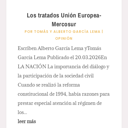
Los tratados Unión Europea-
Mercosur
POR
TOMÁS Y ALBERTO GARCÍA LEMA
|
OPINIÓN
Escriben Alberto García Lema yTomás
García Lema Publicado el 20.03.2026En
LA NACIÓN La importancia del diálogo y
la participación de la sociedad civil
Cuando se realizó la reforma
constitucional de 1994, había razones para
prestar especial atención al régimen de
los...
leer más