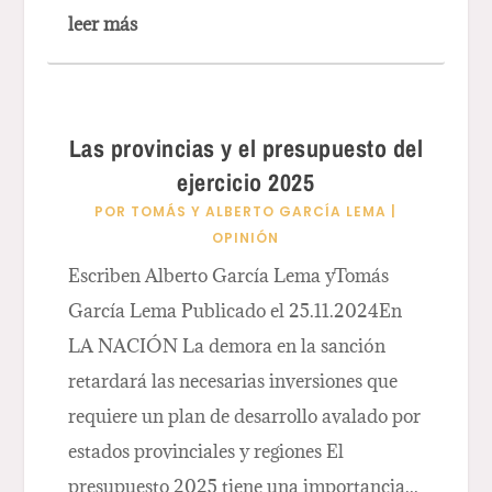
leer más
Las provincias y el presupuesto del
ejercicio 2025
POR
TOMÁS Y ALBERTO GARCÍA LEMA
|
OPINIÓN
Escriben Alberto García Lema yTomás
García Lema Publicado el 25.11.2024En
LA NACIÓN La demora en la sanción
retardará las necesarias inversiones que
requiere un plan de desarrollo avalado por
estados provinciales y regiones El
presupuesto 2025 tiene una importancia...