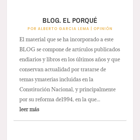
BLOG. EL PORQUÉ
POR
ALBERTO GARCIA LEMA
|
OPINIÓN
El material que se ha incorporado a este
BLOG se compone de artículos publicados
endiarios y libros en los últimos años y que
conservan actualidad por tratarse de
temas ymaterias incluidas en la
Constitución Nacional, y principalmente
por su reforma de1994, en la que...
leer más