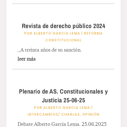
Revista de derecho público 2024
POR
ALBERTO GARCIA LEMA
|
REFORMA
CONSTITUCIONAL
_A treinta años de su sanción.
leer más
Plenario de AS. Constitucionales y
Justicia 25-06-25
POR
ALBERTO GARCIA LEMA
|
INTERCAMBIOS/ CHARLAS
,
OPINIÓN
Debate Alberto García Lema. 25.06.2025