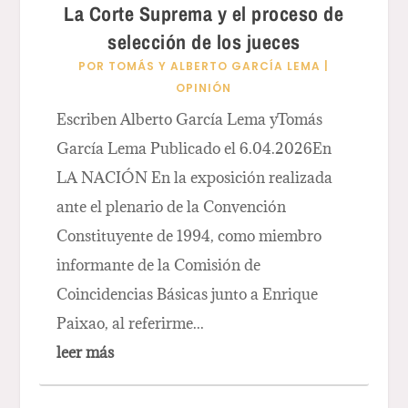
La Corte Suprema y el proceso de
selección de los jueces
POR
TOMÁS Y ALBERTO GARCÍA LEMA
|
OPINIÓN
Escriben Alberto García Lema yTomás
García Lema Publicado el 6.04.2026En
LA NACIÓN En la exposición realizada
ante el plenario de la Convención
Constituyente de 1994, como miembro
informante de la Comisión de
Coincidencias Básicas junto a Enrique
Paixao, al referirme...
leer más